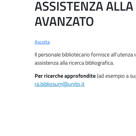
ASSISTENZA ALLA
AVANZATO
Ascolta
Il personale bibliotecario fornisce all’utenza
assistenza alla ricerca bibliografica.
Per ricerche approfondite
(ad esempio a supp
ra.bibliosum@unito.it