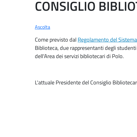
CONSIGLIO BIBLIO
Ascolta
Come previsto dal
Regolamento del Sistema 
Biblioteca, due rappresentanti degli studenti 
dell'Area dei servizi bibliotecari di Polo.
L'attuale Presidente del Consiglio Biblioteca