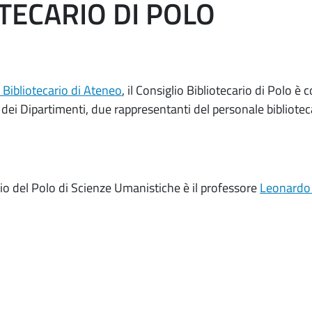
TECARIO DI POLO
Bibliotecario di Ateneo
, il Consiglio Bibliotecario di Polo è
dei Dipartimenti, due rappresentanti del personale bibliotecar
rio del Polo di Scienze Umanistiche è il professore
Leonardo